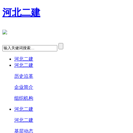
河北二建
河北二建
河北二建
历史沿革
企业简介
组织机构
河北二建
河北二建
基层动态