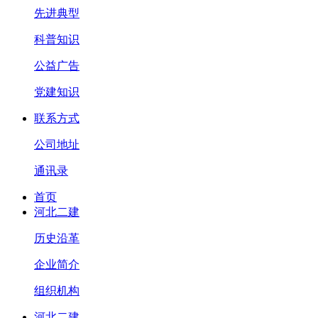
先进典型
科普知识
公益广告
党建知识
联系方式
公司地址
通讯录
首页
河北二建
历史沿革
企业简介
组织机构
河北二建