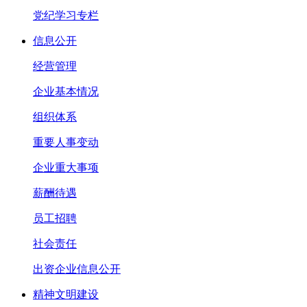
党纪学习专栏
信息公开
经营管理
企业基本情况
组织体系
重要人事变动
企业重大事项
薪酬待遇
员工招聘
社会责任
出资企业信息公开
精神文明建设