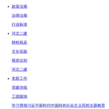
政策法规
法律法规
行业标准
河北二建
榜样风采
文化实践
视觉识别
河北二建
党群工作
党建连线
工团园地
学习贯彻习近平新时代中国特色社会主义思想主题教育