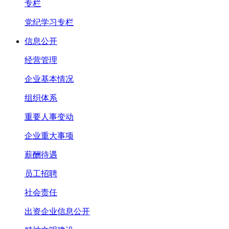
专栏
党纪学习专栏
信息公开
经营管理
企业基本情况
组织体系
重要人事变动
企业重大事项
薪酬待遇
员工招聘
社会责任
出资企业信息公开