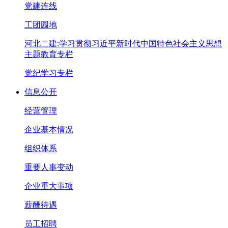
党建连线
工团园地
河北二建:学习贯彻习近平新时代中国特色社会主义思想
主题教育专栏
党纪学习专栏
信息公开
经营管理
企业基本情况
组织体系
重要人事变动
企业重大事项
薪酬待遇
员工招聘