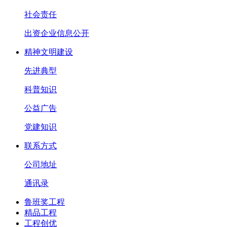
社会责任
出资企业信息公开
精神文明建设
先进典型
科普知识
公益广告
党建知识
联系方式
公司地址
通讯录
鲁班奖工程
精品工程
工程创优