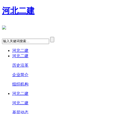
河北二建
河北二建
河北二建
历史沿革
企业简介
组织机构
河北二建
河北二建
基层动态