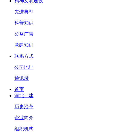
精神文明建设
先进典型
科普知识
公益广告
党建知识
联系方式
公司地址
通讯录
首页
河北二建
历史沿革
企业简介
组织机构