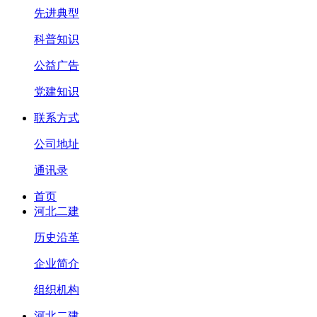
先进典型
科普知识
公益广告
党建知识
联系方式
公司地址
通讯录
首页
河北二建
历史沿革
企业简介
组织机构
河北二建