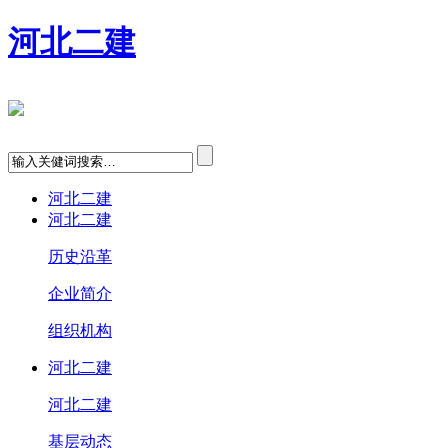
河北二建
河北二建
河北二建
历史沿革
企业简介
组织机构
河北二建
河北二建
基层动态