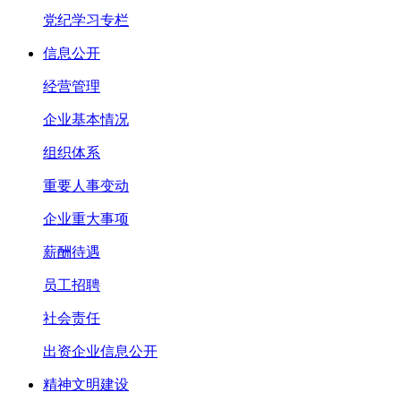
党纪学习专栏
信息公开
经营管理
企业基本情况
组织体系
重要人事变动
企业重大事项
薪酬待遇
员工招聘
社会责任
出资企业信息公开
精神文明建设